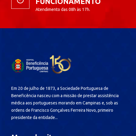
FUNCIONAMENTO
Atendimento das 08h às 17h.
Em 20 de julho de 1873, a Sociedade Portuguesa de
Beneficência nasceu com a missão de prestar assistência
médica aos portugueses morando em Campinas e, sob as
ordens de Francisco Gonçalves Ferreira Novo, primeiro
presidente da entidade...