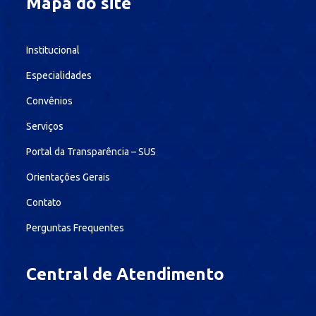
Mapa do site
Institucional
Especialidades
Convênios
Serviços
Portal da Transparência – SUS
Orientações Gerais
Contato
Perguntas Frequentes
Central de Atendimento