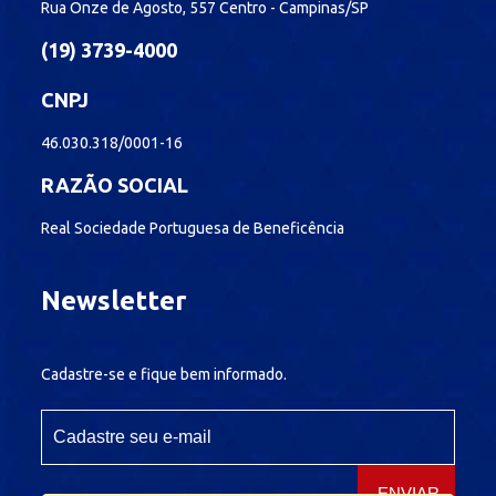
Rua Onze de Agosto, 557 Centro - Campinas/SP
(19) 3739-4000
CNPJ
46.030.318/0001-16
RAZÃO SOCIAL
Real Sociedade Portuguesa de Beneficência
Newsletter
Cadastre-se e fique bem informado.