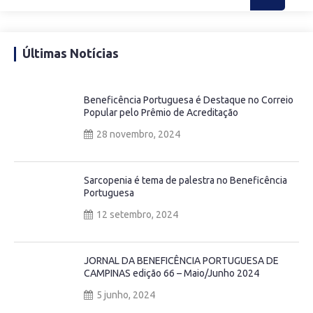
Últimas Notícias
Beneficência Portuguesa é Destaque no Correio
Popular pelo Prêmio de Acreditação
28 novembro, 2024
Sarcopenia é tema de palestra no Beneficência
Portuguesa
12 setembro, 2024
JORNAL DA BENEFICÊNCIA PORTUGUESA DE
CAMPINAS edição 66 – Maio/Junho 2024
5 junho, 2024