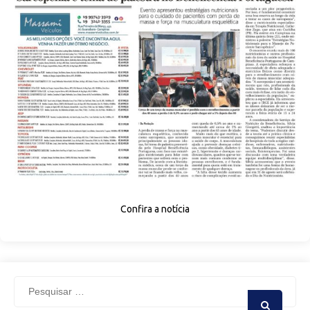
Confira a notícia