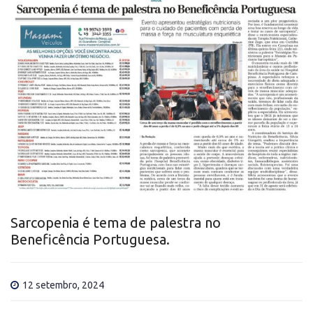
Sarcopenia é tema de palestra no
Beneficência Portuguesa.
12 setembro, 2024