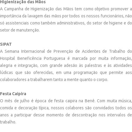
Higienização das Mãos
A Campanha de Higienização das Mãos tem como objetivo promover a
importância da lavagem das mãos por todos os nossos funcionários, não
só assistenciais como também administrativos, do setor de higiene e do
setor de manutenção.
SIPAT
A Semana Internacional de Prevenção de Acidentes de Trabalho do
Hospital Beneficência Portuguesa é marcada por muita informação,
alegria e integração, com grande adesão às palestras e às atividades
lúdicas que são oferecidas, em uma programação que permite aos
colaboradores a trabalharem tanto a mente quanto o corpo.
Festa Caipira
O mês de julho é época de festa caipira na Benê. Com muita música,
comida e decoração típica, nossos colabores são convidados todos os
anos a participar desse momento de descontração nos intervalos de
trabalho.