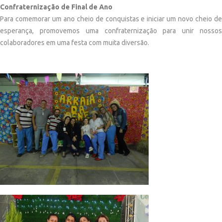
Confraternização de Final de Ano
Para comemorar um ano cheio de conquistas e iniciar um novo cheio de
esperança, promovemos uma confraternização para unir nossos
colaboradores em uma festa com muita diversão.