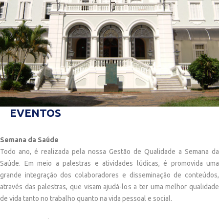
EVENTOS
Semana da Saúde
Todo ano, é realizada pela nossa Gestão de Qualidade a Semana da
Saúde. Em meio a palestras e atividades lúdicas, é promovida uma
grande integração dos colaboradores e disseminação de conteúdos,
através das palestras, que visam ajudá-los a ter uma melhor qualidade
de vida tanto no trabalho quanto na vida pessoal e social.