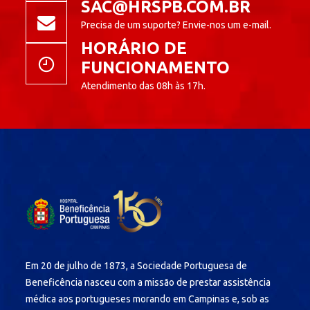
SAC@HRSPB.COM.BR
Precisa de um suporte? Envie-nos um e-mail.
HORÁRIO DE
FUNCIONAMENTO
Atendimento das 08h às 17h.
Em 20 de julho de 1873, a Sociedade Portuguesa de
Beneficência nasceu com a missão de prestar assistência
médica aos portugueses morando em Campinas e, sob as