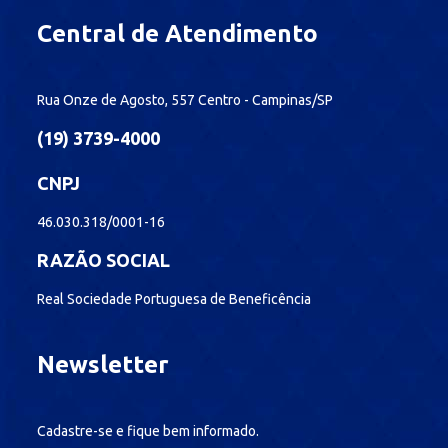
Central de Atendimento
Rua Onze de Agosto, 557 Centro - Campinas/SP
(19) 3739-4000
CNPJ
46.030.318/0001-16
RAZÃO SOCIAL
Real Sociedade Portuguesa de Beneficência
Newsletter
Cadastre-se e fique bem informado.