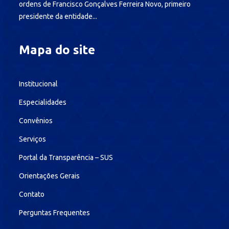
ordens de Francisco Gonçalves Ferreira Novo, primeiro
presidente da entidade...
Mapa do site
Institucional
Especialidades
Convênios
Serviços
Portal da Transparência – SUS
Orientações Gerais
Contato
Perguntas Frequentes