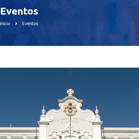
Eventos
Início
Eventos