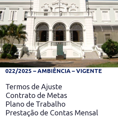
022/2025 – AMBIÊNCIA – VIGENTE
Termos de Ajuste
Contrato de Metas
Plano de Trabalho
Prestação de Contas Mensal