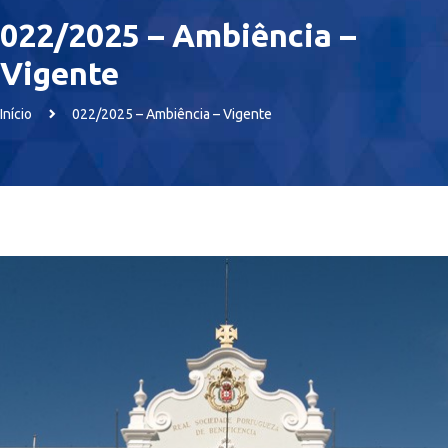
022/2025 – Ambiência –
Vigente
Início
022/2025 – Ambiência – Vigente