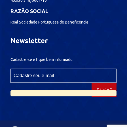
46.030.318/0001-16
RAZÃO SOCIAL
Real Sociedade Portuguesa de Beneficência
Newsletter
Cadastre-se e fique bem informado.