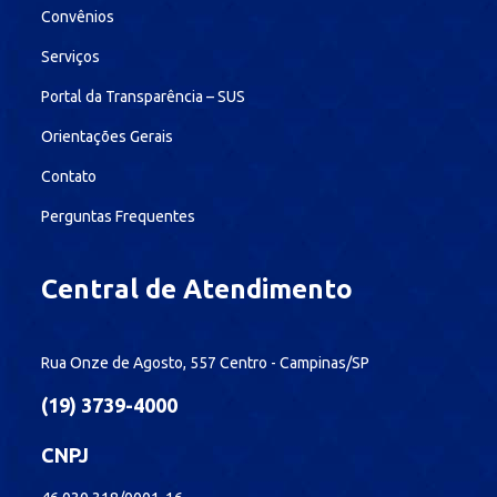
Convênios
Serviços
Portal da Transparência – SUS
Orientações Gerais
Contato
Perguntas Frequentes
Central de Atendimento
Rua Onze de Agosto, 557 Centro - Campinas/SP
(19) 3739-4000
CNPJ