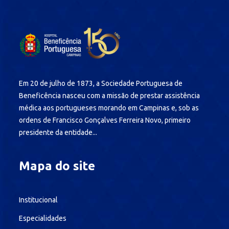
Em 20 de julho de 1873, a Sociedade Portuguesa de
Beneficência nasceu com a missão de prestar assistência
médica aos portugueses morando em Campinas e, sob as
ordens de Francisco Gonçalves Ferreira Novo, primeiro
presidente da entidade...
Mapa do site
Institucional
Especialidades