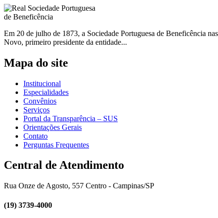
Em 20 de julho de 1873, a Sociedade Portuguesa de Beneficência nas
Novo, primeiro presidente da entidade...
Mapa do site
Institucional
Especialidades
Convênios
Serviços
Portal da Transparência – SUS
Orientações Gerais
Contato
Perguntas Frequentes
Central de Atendimento
Rua Onze de Agosto, 557 Centro - Campinas/SP
(19) 3739-4000