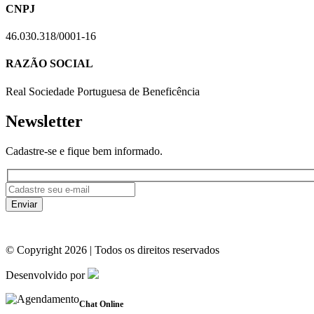
CNPJ
46.030.318/0001-16
RAZÃO SOCIAL
Real Sociedade Portuguesa de Beneficência
Newsletter
Cadastre-se e fique bem informado.
© Copyright 2026 | Todos os direitos reservados
Desenvolvido por
Chat Online