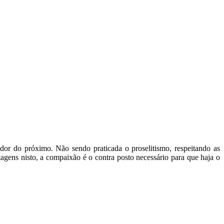
or do próximo. Não sendo praticada o proselitismo, respeitando as
agens nisto, a compaixão é o contra posto necessário para que haja o