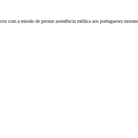
ceu com a missão de prestar assistência médica aos portugueses moran