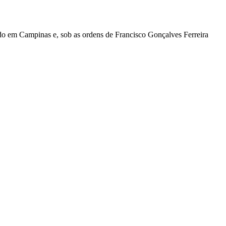
do em Campinas e, sob as ordens de Francisco Gonçalves Ferreira