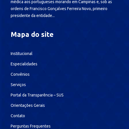
médica aos portugueses morando em Campinas e, sob as
ordens de Francisco Gonçalves Ferreira Novo, primeiro
presidente da entidade...
Mapa do site
Institucional
Especialidades
Convênios
Serviços
Portal da Transparência – SUS
Orientações Gerais
Contato
Perguntas Frequentes