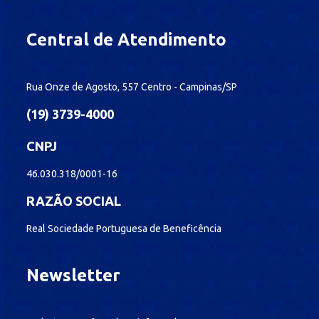
Central de Atendimento
Rua Onze de Agosto, 557 Centro - Campinas/SP
(19) 3739-4000
CNPJ
46.030.318/0001-16
RAZÃO SOCIAL
Real Sociedade Portuguesa de Beneficência
Newsletter