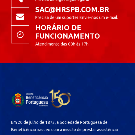
SAC@HRSPB.COM.BR
Precisa de um suporte? Envie-nos um e-mail.
HORÁRIO DE
FUNCIONAMENTO
Atendimento das 08h às 17h.
Em 20 de julho de 1873, a Sociedade Portuguesa de
Beneficência nasceu com a missão de prestar assistência