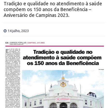
Tradição e qualidade no atendimento à saúde
compõem os 150 anos da Beneficência –
Aniversário de Campinas 2023.
14 julho, 2023