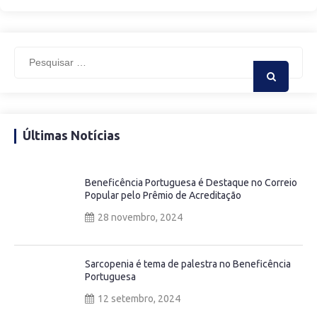
Últimas Notícias
Beneficência Portuguesa é Destaque no Correio
Popular pelo Prêmio de Acreditação
28 novembro, 2024
Sarcopenia é tema de palestra no Beneficência
Portuguesa
12 setembro, 2024