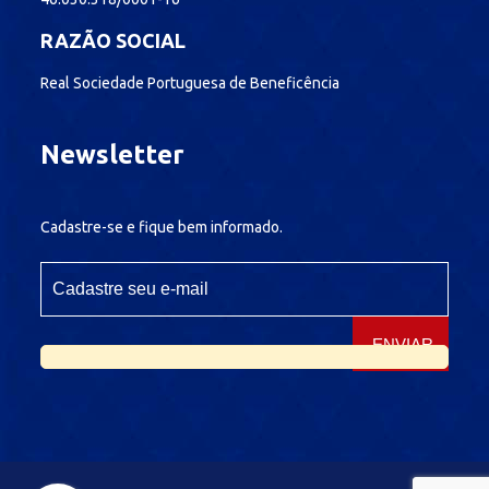
RAZÃO SOCIAL
Real Sociedade Portuguesa de Beneficência
Newsletter
Cadastre-se e fique bem informado.