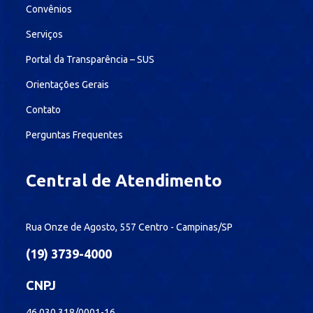
Convênios
Serviços
Portal da Transparência – SUS
Orientações Gerais
Contato
Perguntas Frequentes
Central de Atendimento
Rua Onze de Agosto, 557 Centro - Campinas/SP
(19) 3739-4000
CNPJ
46.030.318/0001-16