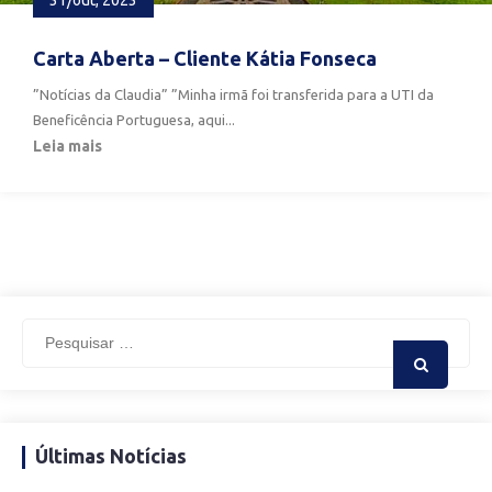
Carta Aberta – Cliente Kátia Fonseca
”Notícias da Claudia” ”Minha irmã foi transferida para a UTI da
Beneficência Portuguesa, aqui...
Leia mais
Últimas Notícias