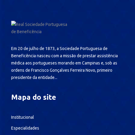
Em 20 de julho de 1873, a Sociedade Portuguesa de
Beneficência nasceu com a missão de prestar assistência
médica aos portugueses morando em Campinas e, sob as
ordens de Francisco Gonçalves Ferreira Novo, primeiro
presidente da entidade...
Mapa do site
Institucional
Especialidades