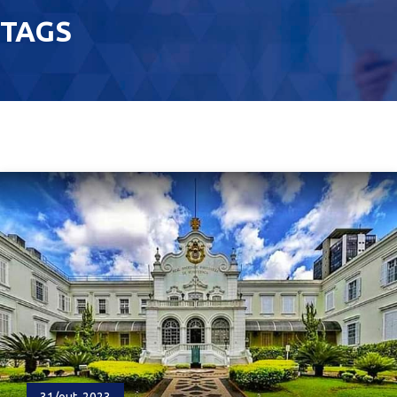
TAGS
31/out, 2023