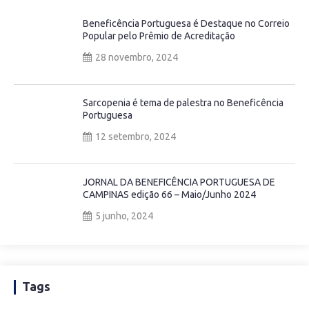
Beneficência Portuguesa é Destaque no Correio
Popular pelo Prêmio de Acreditação
28 novembro, 2024
Sarcopenia é tema de palestra no Beneficência
Portuguesa
12 setembro, 2024
JORNAL DA BENEFICÊNCIA PORTUGUESA DE
CAMPINAS edição 66 – Maio/Junho 2024
5 junho, 2024
Tags